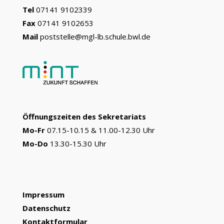
Tel
07141 9102339
Fax
07141 9102653
Mail
poststelle@mgl-lb.schule.bwl.de
Öffnungszeiten des Sekretariats
Mo-Fr
07.15-10.15 & 11.00-12.30 Uhr
Mo-Do
13.30-15.30 Uhr
Impressum
Datenschutz
Kontaktformular