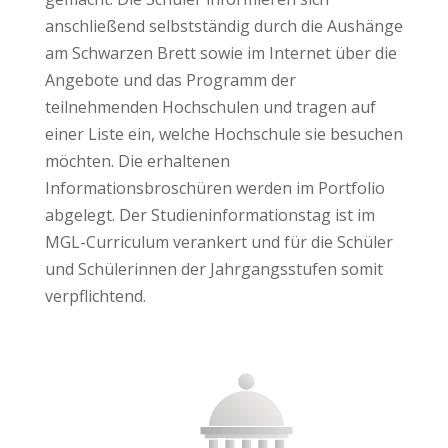
anschließend selbstständig durch die Aushänge
am Schwarzen Brett sowie im Internet über die
Angebote und das Programm der
teilnehmenden Hochschulen und tragen auf
einer Liste ein, welche Hochschule sie besuchen
möchten. Die erhaltenen
Informationsbroschüren werden im Portfolio
abgelegt. Der Studieninformationstag ist im
MGL-Curriculum verankert und für die Schüler
und Schülerinnen der Jahrgangsstufen somit
verpflichtend.