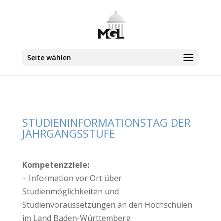
Seite wählen
STUDIENINFORMATIONSTAG DER
JAHRGANGSSTUFE
Kompetenzziele:
– Information vor Ort über
Studienmöglichkeiten und
Studienvoraussetzungen an den Hochschulen
im Land Baden-Württemberg