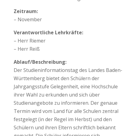
Zeitraum:
– November
Verantwortliche Lehrkräfte:
– Herr Riemer
– Herr Reiß
Ablauf/Beschreibung:
Der Studieninformationstag des Landes Baden-
Württemberg bietet den Schülern der
Jahrgangsstufe Gelegenheit, eine Hochschule
ihrer Wahl zu erkunden und sich über
Studienangebote zu informieren. Der genaue
Termin wird vom Land für alle Schulen zentral
festgelegt (in der Regel im Herbst) und den
Schülern und ihren Eltern schriftlich bekannt
gemacht. Die Schüler informieren sich