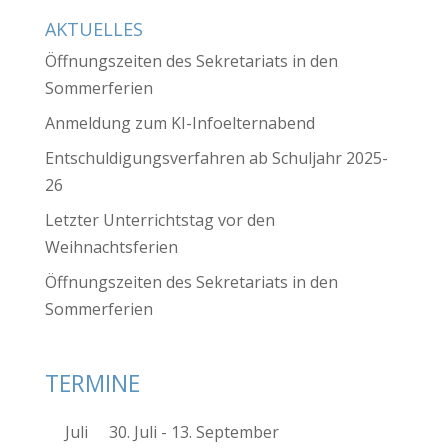
AKTUELLES
Öffnungszeiten des Sekretariats in den
Sommerferien
Anmeldung zum KI-Infoelternabend
Entschuldigungsverfahren ab Schuljahr 2025-
26
Letzter Unterrichtstag vor den
Weihnachtsferien
Öffnungszeiten des Sekretariats in den
Sommerferien
TERMINE
Juli
30. Juli
-
13. September