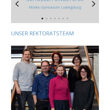
Mörike-Gymnasium Ludwigsburg
UNSER REKTORATSTEAM