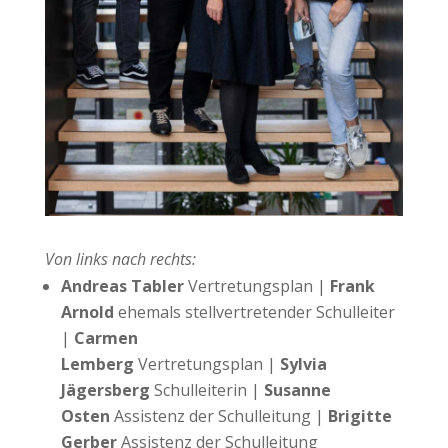
Von links nach rechts:
Andreas Tabler
Vertretungsplan |
Frank
Arnold
ehemals stellvertretender Schulleiter
|
Carmen
Lemberg
Vertretungsplan |
Sylvia
Jägersberg
Schulleiterin |
Susanne
Osten
Assistenz der Schulleitung
|
Brigitte
Gerber
Assistenz der Schulleitung