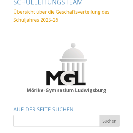
SCHULLEITUNGSTEAM
Übersicht über die Geschäftsverteilung des
Schuljahres 2025-26
Mörike-Gymnasium Ludwigsburg
AUF DER SEITE SUCHEN