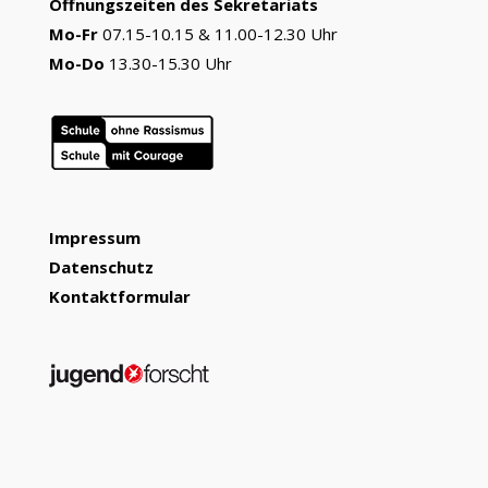
Öffnungszeiten des Sekretariats
Mo-Fr
07.15-10.15 & 11.00-12.30 Uhr
Mo-Do
13.30-15.30 Uhr
Impressum
Datenschutz
Kontaktformular