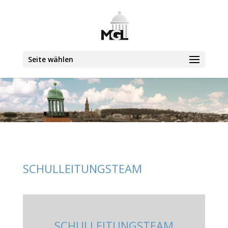
Seite wählen
SCHULLEITUNGSTEAM
SCHULLEITUNGSTEAM