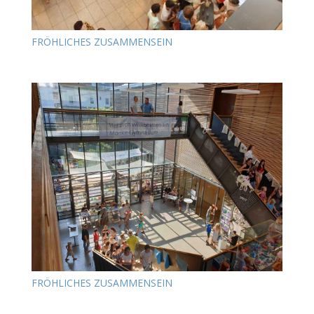
FRÖHLICHES ZUSAMMENSEIN
FRÖHLICHES ZUSAMMENSEIN