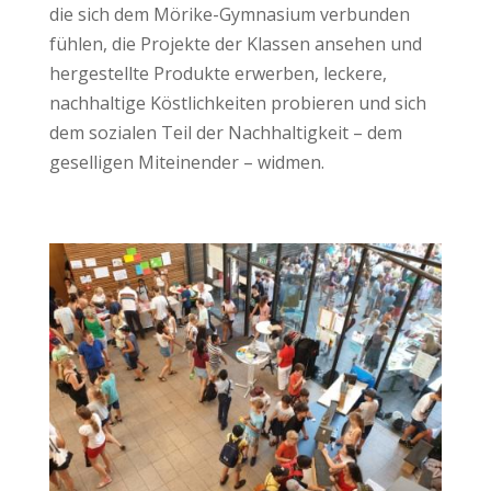
die sich dem Mörike-Gymnasium verbunden
fühlen, die Projekte der Klassen ansehen und
hergestellte Produkte erwerben, leckere,
nachhaltige Köstlichkeiten probieren und sich
dem sozialen Teil der Nachhaltigkeit – dem
geselligen Miteinender – widmen.