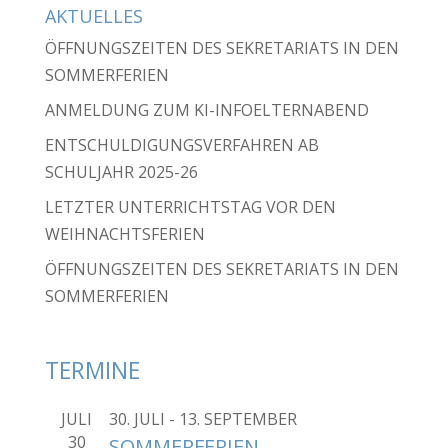
AKTUELLES
ÖFFNUNGSZEITEN DES SEKRETARIATS IN DEN
SOMMERFERIEN
ANMELDUNG ZUM KI-INFOELTERNABEND
ENTSCHULDIGUNGSVERFAHREN AB
SCHULJAHR 2025-26
LETZTER UNTERRICHTSTAG VOR DEN
WEIHNACHTSFERIEN
ÖFFNUNGSZEITEN DES SEKRETARIATS IN DEN
SOMMERFERIEN
TERMINE
JULI
30. JULI
-
13. SEPTEMBER
30
SOMMERFERIEN