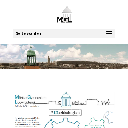
Seite wählen