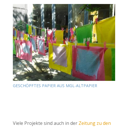
GESCHÖPFTES PAPIER AUS MGL-ALTPAPIER
Viele Projekte sind auch in der
Zeitung zu den