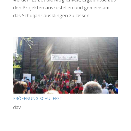
den Projekten auszustellen und gemeinsam
das Schuljahr ausklingen zu lassen.
ERÖFFNUNG SCHULFEST
dav