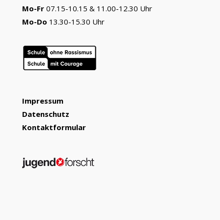
Mo-Fr
07.15-10.15 & 11.00-12.30 Uhr
Mo-Do
13.30-15.30 Uhr
Impressum
Datenschutz
Kontaktformular