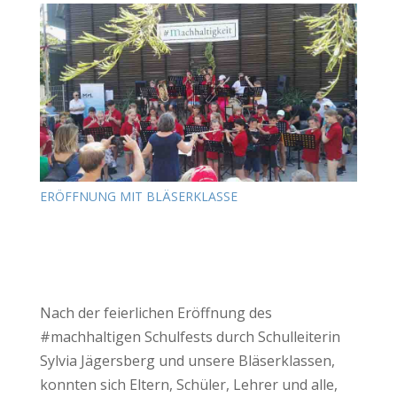
ERÖFFNUNG MIT BLÄSERKLASSE
Nach der feierlichen Eröffnung des
#machhaltigen Schulfests durch Schulleiterin
Sylvia Jägersberg und unsere Bläserklassen,
konnten sich Eltern, Schüler, Lehrer und alle,