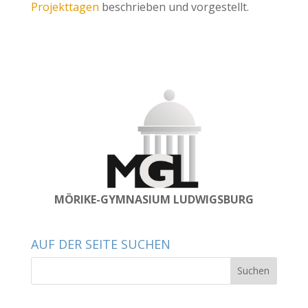
Projekttagen
beschrieben und vorgestellt.
MÖRIKE-GYMNASIUM LUDWIGSBURG
AUF DER SEITE SUCHEN