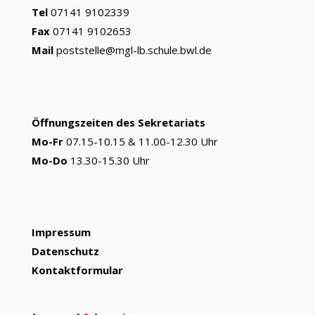
Tel
07141 9102339
Fax
07141 9102653
Mail
poststelle@mgl-lb.schule.bwl.de
Öffnungszeiten des Sekretariats
Mo-Fr
07.15-10.15 & 11.00-12.30 Uhr
Mo-Do
13.30-15.30 Uhr
Impressum
Datenschutz
Kontaktformular