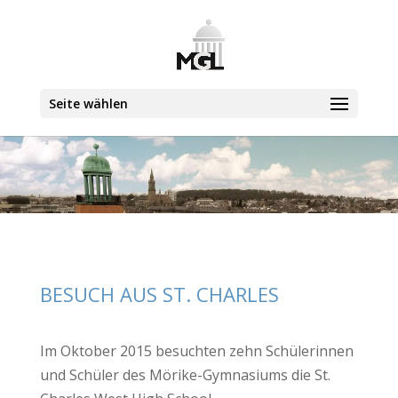
Seite wählen
BESUCH AUS ST. CHARLES
Im Oktober 2015 besuchten zehn Schülerinnen
und Schüler des Mörike-Gymnasiums die St.