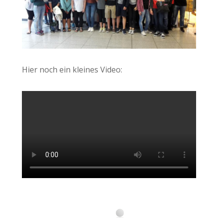
Hier noch ein kleines Video: