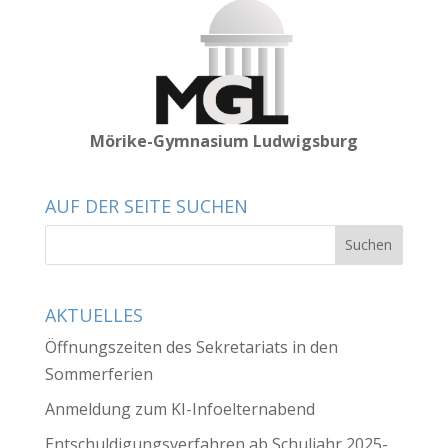
Mörike-Gymnasium Ludwigsburg
AUF DER SEITE SUCHEN
AKTUELLES
Öffnungszeiten des Sekretariats in den
Sommerferien
Anmeldung zum KI-Infoelternabend
Entschuldigungsverfahren ab Schuljahr 2025-