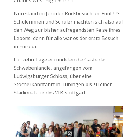
Charles West High School.
Nun stand im Juni der Rückbesuch an. Fünf US-
Schülerinnen und Schüler machten sich also auf
den Weg zur bisher aufregendsten Reise ihres
Lebens, denn für alle war es der erste Besuch
in Europa.
Für zehn Tage erkundeten die Gäste das
Schwabenländle, angefangen vom
Ludwigsburger Schloss, über eine
Stocherkahnfahrt in Tübingen bis zu einer
Stadion-Tour des VfB Stuttgart.