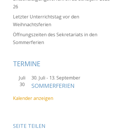
26
Letzter Unterrichtstag vor den
Weihnachtsferien
Öffnungszeiten des Sekretariats in den
Sommerferien
TERMINE
Juli
30. Juli
-
13. September
30
SOMMERFERIEN
Kalender anzeigen
SEITE TEILEN