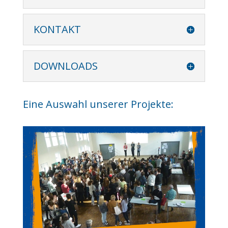
KONTAKT
DOWNLOADS
Eine Auswahl unserer Projekte: