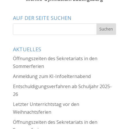
AUF DER SEITE SUCHEN
AKTUELLES
Öffnungszeiten des Sekretariats in den
Sommerferien
Anmeldung zum KI-Infoelternabend
Entschuldigungsverfahren ab Schuljahr 2025-
26
Letzter Unterrichtstag vor den
Weihnachtsferien
Öffnungszeiten des Sekretariats in den