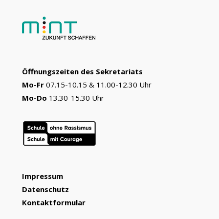
Öffnungszeiten des Sekretariats
Mo-Fr
07.15-10.15 & 11.00-12.30 Uhr
Mo-Do
13.30-15.30 Uhr
Impressum
Datenschutz
Kontaktformular