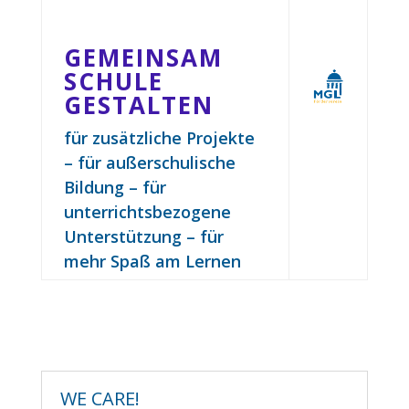
GEMEINSAM
SCHULE
GESTALTEN
für zusätzliche Projekte
– für außerschulische
Bildung – für
unterrichtsbezogene
Unterstützung – für
mehr Spaß am Lernen
WE CARE!