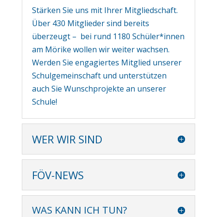
Stärken Sie uns mit Ihrer Mitgliedschaft.
Über 430 Mitglieder sind bereits
überzeugt – bei rund 1180 Schüler*innen
am Mörike wollen wir weiter wachsen.
Werden Sie engagiertes Mitglied unserer
Schulgemeinschaft und unterstützen
auch Sie Wunschprojekte an unserer
Schule!
WER WIR SIND
FÖV-NEWS
WAS KANN ICH TUN?