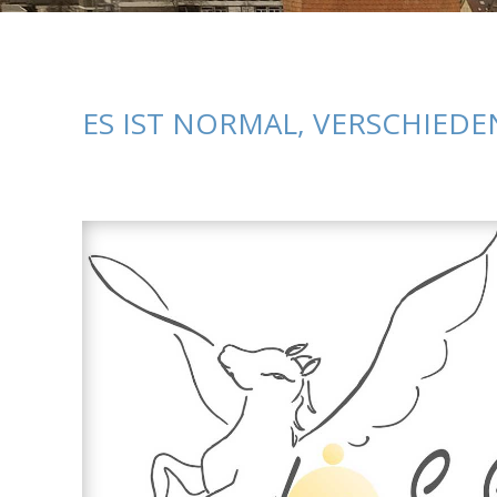
ES IST NORMAL, VERSCHIEDEN