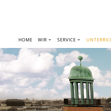
HOME
WIR
SERVICE
UNTERRIC