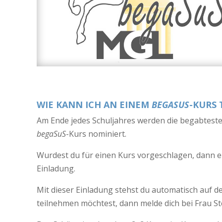
WIE KANN ICH AN EINEM
BEGASUS
-KURS
Am Ende jedes Schuljahres werden die begabteste
begaSuS
-Kurs nominiert.
Wurdest du für einen Kurs vorgeschlagen, dann e
Einladung.
Mit dieser Einladung stehst du automatisch auf de
teilnehmen möchtest, dann melde dich bei Frau Ste