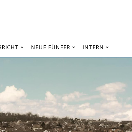
RRICHT
NEUE FÜNFER
INTERN