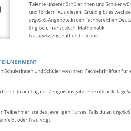
Talente unserer Schülerinnen und Schüler wü
und fördern. Aus diesem Grund gibt es wechse
begaSuS
-Angebote in den Fachbereichen Deuts
Englisch, Französisch, Mathematik,
Naturwissenschaft und Technik.
 TEILNEHMEN?
n Schülerinnen und Schüler von ihren Fachlehrkräften für 
rhältst du am Tag der Zeugnisausgabe eine offizielle
begaS
r Teilnehmerliste des jeweiligen Kurses. Falls du an
begaSuS
infeldt oder Frau Vogt.