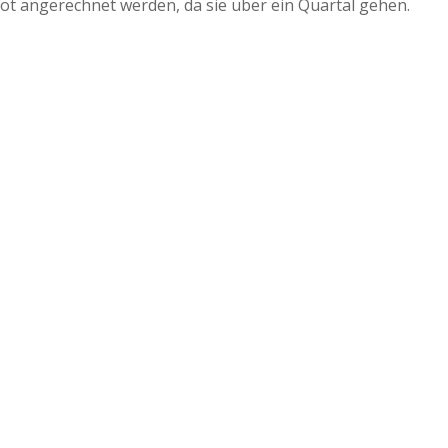
t angerechnet werden, da sie über ein Quartal gehen.