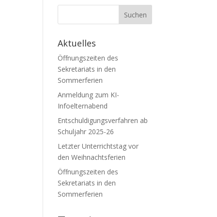
Aktuelles
Öffnungszeiten des
Sekretariats in den
Sommerferien
Anmeldung zum KI-
Infoelternabend
Entschuldigungsverfahren ab
Schuljahr 2025-26
Letzter Unterrichtstag vor
den Weihnachtsferien
Öffnungszeiten des
Sekretariats in den
Sommerferien