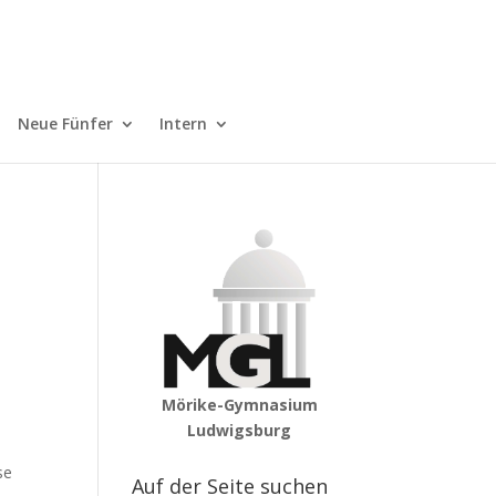
Neue Fünfer
Intern
Mörike-Gymnasium
Ludwigsburg
se
Auf der Seite suchen