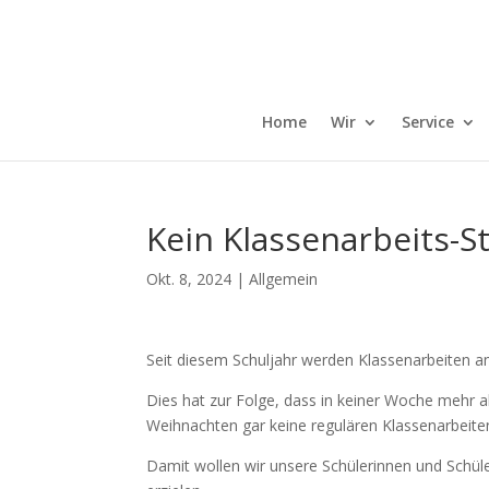
Home
Wir
Service
Kein Klassenarbeits-St
Okt. 8, 2024
|
Allgemein
Seit diesem Schuljahr werden Klassenarbeiten am
Dies hat zur Folge, dass in keiner Woche mehr a
Weihnachten gar keine regulären Klassenarbeite
Damit wollen wir unsere Schülerinnen und Schüle