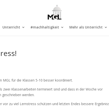
Unterricht
#machhaltigkeit
Mehr als Unterricht
ress!
 MGL für die Klassen 5-10 besser koordiniert.
ls zwei Klassenarbeiten terminiert sind und dass in der Woche vor
n geschrieben werden.
r vor zu viel Lernstress schützen und letzten Endes bessere Ergebnis