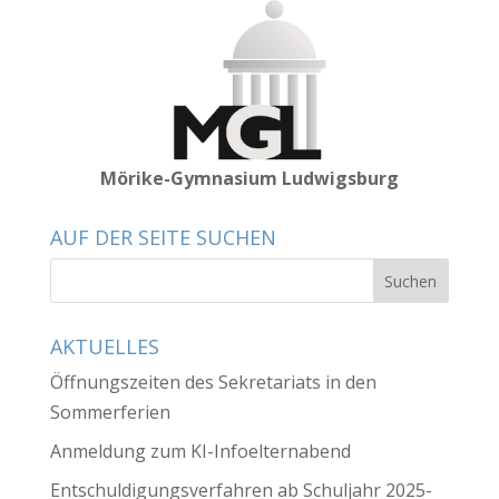
Mörike-Gymnasium Ludwigsburg
AUF DER SEITE SUCHEN
AKTUELLES
Öffnungszeiten des Sekretariats in den
Sommerferien
Anmeldung zum KI-Infoelternabend
Entschuldigungsverfahren ab Schuljahr 2025-