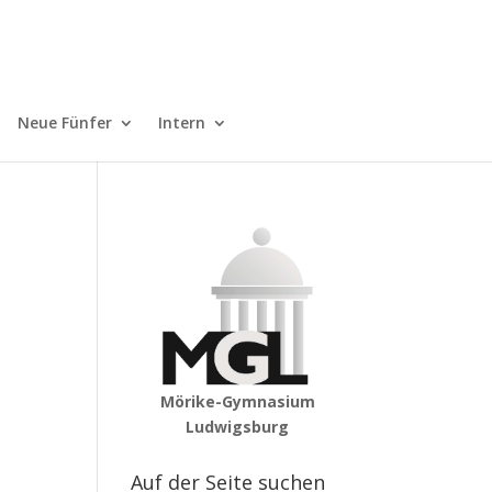
Neue Fünfer
Intern
Mörike-Gymnasium
Ludwigsburg
Auf der Seite suchen