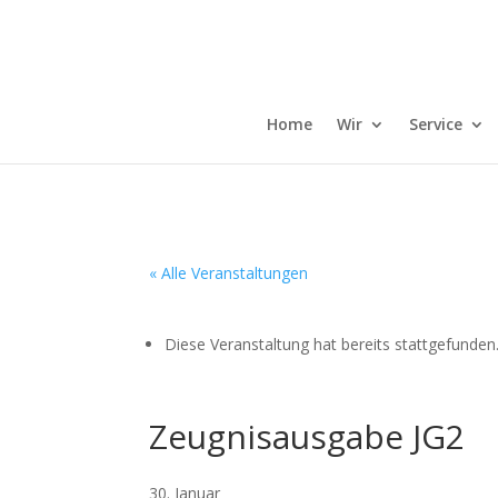
Home
Wir
Service
« Alle Veranstaltungen
Diese Veranstaltung hat bereits stattgefunden
Zeugnisausgabe JG2
30. Januar