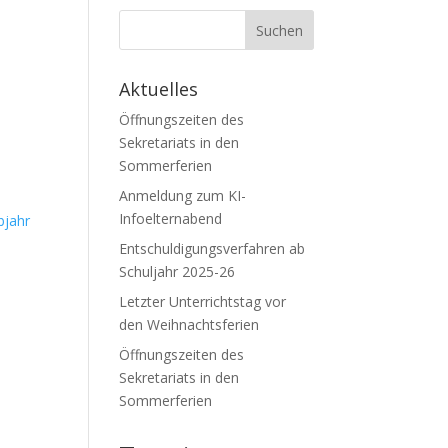
Aktuelles
Öffnungszeiten des
Sekretariats in den
Sommerferien
Anmeldung zum KI-
Infoelternabend
bjahr
Entschuldigungsverfahren ab
Schuljahr 2025-26
Letzter Unterrichtstag vor
den Weihnachtsferien
Öffnungszeiten des
Sekretariats in den
Sommerferien