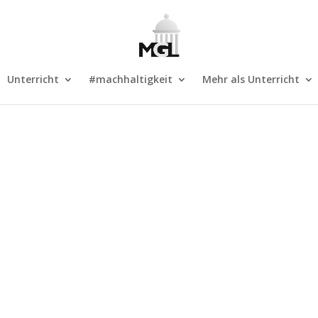
Unterricht
#machhaltigkeit
Mehr als Unterricht
.