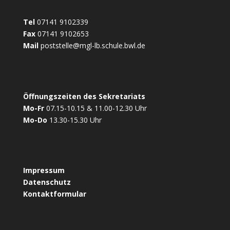
Tel
07141 9102339
Fax
07141 9102653
Mail
poststelle@mgl-lb.schule.bwl.de
Öffnungszeiten des Sekretariats
Mo-Fr
07.15-10.15 & 11.00-12.30 Uhr
Mo-Do
13.30-15.30 Uhr
Impressum
Datenschutz
Kontaktformular