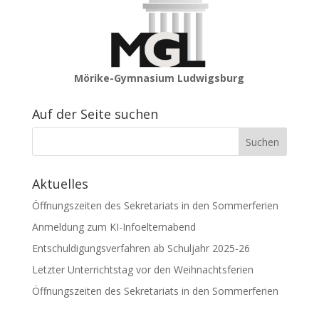
Mörike-Gymnasium Ludwigsburg
Auf der Seite suchen
Aktuelles
Öffnungszeiten des Sekretariats in den Sommerferien
Anmeldung zum KI-Infoelternabend
Entschuldigungsverfahren ab Schuljahr 2025-26
Letzter Unterrichtstag vor den Weihnachtsferien
Öffnungszeiten des Sekretariats in den Sommerferien