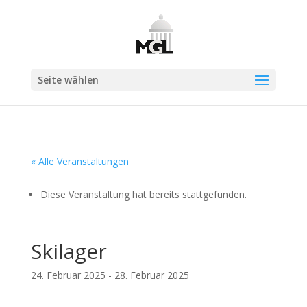
Seite wählen
« Alle Veranstaltungen
Diese Veranstaltung hat bereits stattgefunden.
Skilager
24. Februar 2025
-
28. Februar 2025