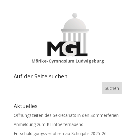
Mörike-Gymnasium Ludwigsburg
Auf der Seite suchen
Aktuelles
Öffnungszeiten des Sekretariats in den Sommerferien
Anmeldung zum KI-Infoelternabend
Entschuldigungsverfahren ab Schuljahr 2025-26