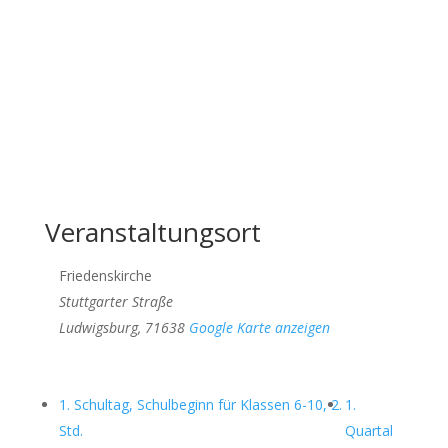
Veranstaltungsort
Friedenskirche
Stuttgarter Straße
Ludwigsburg
,
71638
Google Karte anzeigen
1. Schultag, Schulbeginn für Klassen 6-10, 2.
1.
Std.
Quartal