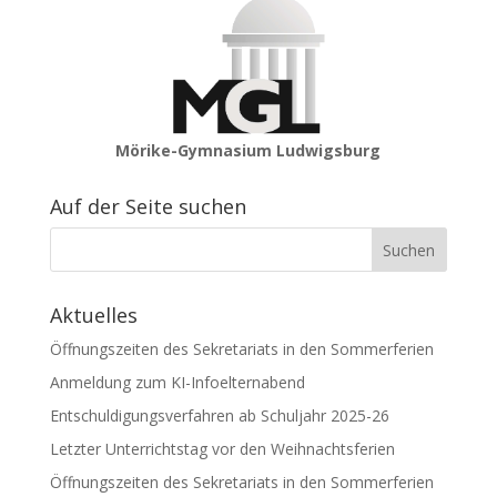
Mörike-Gymnasium Ludwigsburg
Auf der Seite suchen
Aktuelles
Öffnungszeiten des Sekretariats in den Sommerferien
Anmeldung zum KI-Infoelternabend
Entschuldigungsverfahren ab Schuljahr 2025-26
Letzter Unterrichtstag vor den Weihnachtsferien
Öffnungszeiten des Sekretariats in den Sommerferien