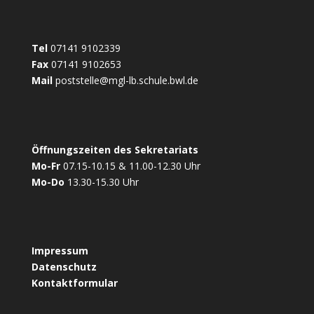
Tel
07141 9102339
Fax
07141 9102653
Mail
poststelle@mgl-lb.schule.bwl.de
Öffnungszeiten des Sekretariats
Mo-Fr
07.15-10.15 & 11.00-12.30 Uhr
Mo-Do
13.30-15.30 Uhr
Impressum
Datenschutz
Kontaktformular