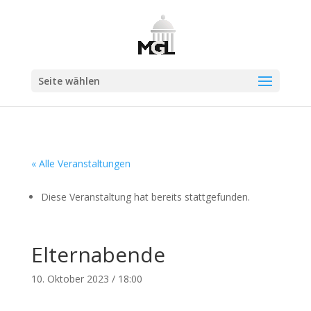
Seite wählen
« Alle Veranstaltungen
Diese Veranstaltung hat bereits stattgefunden.
Elternabende
10. Oktober 2023 / 18:00