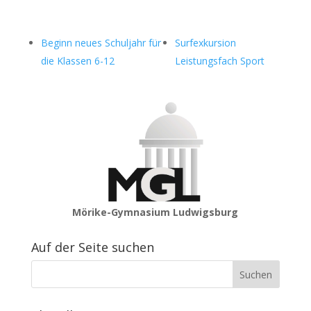
Beginn neues Schuljahr für
Surfexkursion
die Klassen 6-12
Leistungsfach Sport
Mörike-Gymnasium Ludwigsburg
Auf der Seite suchen