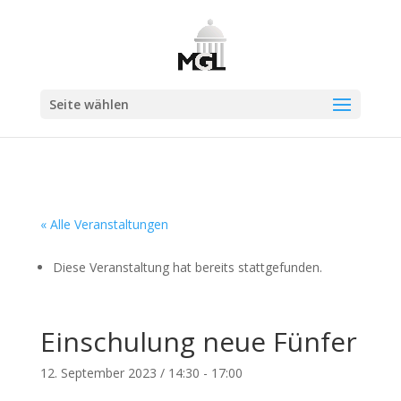
Seite wählen
« Alle Veranstaltungen
Diese Veranstaltung hat bereits stattgefunden.
Einschulung neue Fünfer
12. September 2023 / 14:30
-
17:00