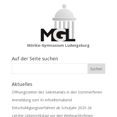
Mörike-Gymnasium Ludwigsburg
Auf der Seite suchen
Aktuelles
Öffnungszeiten des Sekretariats in den Sommerferien
Anmeldung zum KI-Infoelternabend
Entschuldigungsverfahren ab Schuljahr 2025-26
Letzter Unterrichtstag vor den Weihnachtsferien