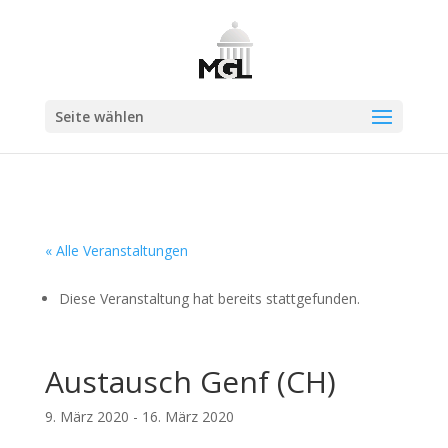
Seite wählen
« Alle Veranstaltungen
Diese Veranstaltung hat bereits stattgefunden.
Austausch Genf (CH)
9. März 2020
-
16. März 2020