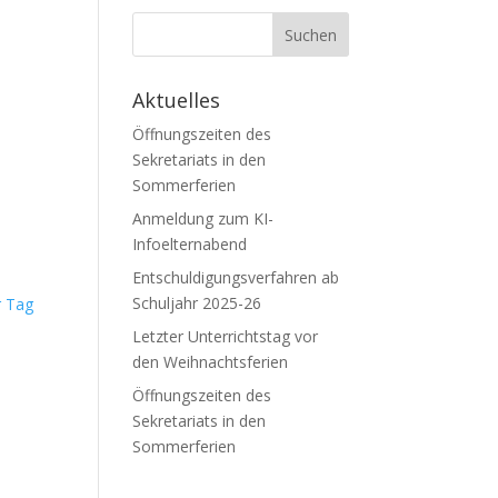
Aktuelles
Öffnungszeiten des
Sekretariats in den
Sommerferien
Anmeldung zum KI-
Infoelternabend
Entschuldigungsverfahren ab
Schuljahr 2025-26
r Tag
Letzter Unterrichtstag vor
den Weihnachtsferien
Öffnungszeiten des
Sekretariats in den
Sommerferien