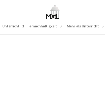
Unterricht
#machhaltigkeit
Mehr als Unterricht
.