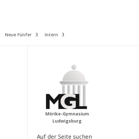
Neue Fünfer
Intern
Mörike-Gymnasium
Ludwigsburg
Auf der Seite suchen