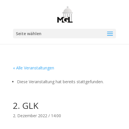
Seite wählen
« Alle Veranstaltungen
Diese Veranstaltung hat bereits stattgefunden.
2. GLK
2. Dezember 2022 / 14:00