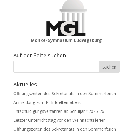
Mörike-Gymnasium Ludwigsburg
Auf der Seite suchen
Aktuelles
Öffnungszeiten des Sekretariats in den Sommerferien
Anmeldung zum KI-Infoelternabend
Entschuldigungsverfahren ab Schuljahr 2025-26
Letzter Unterrichtstag vor den Weihnachtsferien
Öffnungszeiten des Sekretariats in den Sommerferien