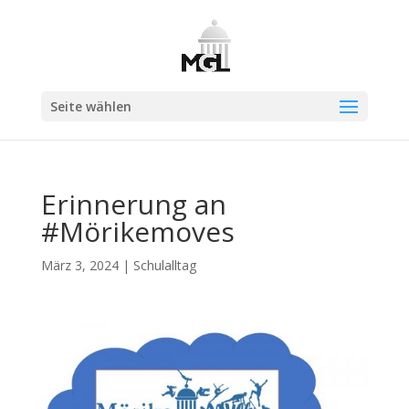
Seite wählen
Erinnerung an
#Mörikemoves
März 3, 2024
|
Schulalltag