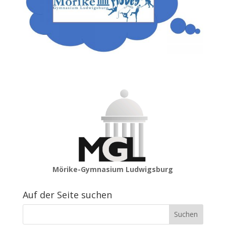
Mörike-Gymnasium Ludwigsburg
Auf der Seite suchen