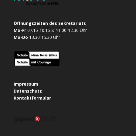
Öffnungszeiten des Sekretariats
Mo-Fr
07.15-10.15 & 11.00-12.30 Uhr
Mo-Do
13.30-15.30 Uhr
Impressum
Datenschutz
Kontaktformular