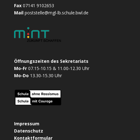
Fax
07141 9102653
Mail
poststelle@mgl-lb.schule.bwl.de
Öffnungszeiten des Sekretariats
Mo-Fr
07.15-10.15 & 11.00-12.30 Uhr
Mo-Do
13.30-15.30 Uhr
Impressum
Datenschutz
Kontaktformular