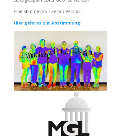
Eine Stimme pro Tag pro Person!
Hier geht es zur Abstimmung!