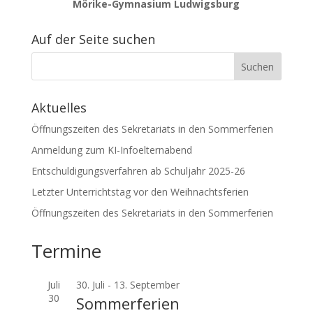
Mörike-Gymnasium Ludwigsburg
Auf der Seite suchen
Aktuelles
Öffnungszeiten des Sekretariats in den Sommerferien
Anmeldung zum KI-Infoelternabend
Entschuldigungsverfahren ab Schuljahr 2025-26
Letzter Unterrichtstag vor den Weihnachtsferien
Öffnungszeiten des Sekretariats in den Sommerferien
Termine
Juli
30. Juli
-
13. September
30
Sommerferien