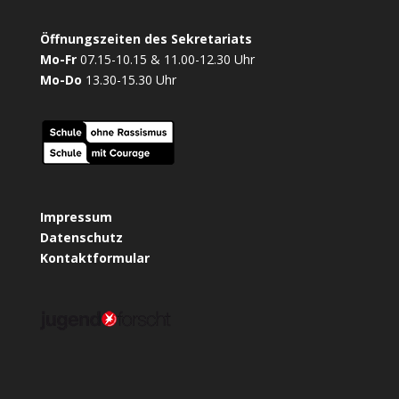
Öffnungszeiten des Sekretariats
Mo-Fr
07.15-10.15 & 11.00-12.30 Uhr
Mo-Do
13.30-15.30 Uhr
Impressum
Datenschutz
Kontaktformular