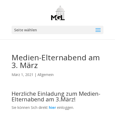
Seite wählen
Medien-Elternabend am
3. März
März 1, 2021
|
Allgemein
Herzliche Einladung zum Medien-
Elternabend am 3.März!
Sie können Sich direkt
hier
einloggen.