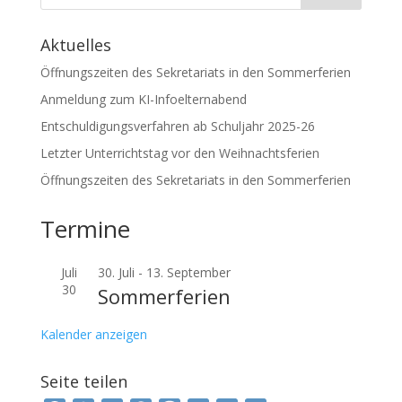
Aktuelles
Öffnungszeiten des Sekretariats in den Sommerferien
Anmeldung zum KI-Infoelternabend
Entschuldigungsverfahren ab Schuljahr 2025-26
Letzter Unterrichtstag vor den Weihnachtsferien
Öffnungszeiten des Sekretariats in den Sommerferien
Termine
Juli
30. Juli
-
13. September
30
Sommerferien
Kalender anzeigen
Seite teilen