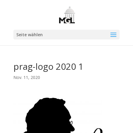
Seite wählen
prag-logo 2020 1
Nov. 11, 2020