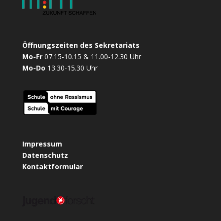
Öffnungszeiten des Sekretariats
Mo-Fr
07.15-10.15 & 11.00-12.30 Uhr
Mo-Do
13.30-15.30 Uhr
Impressum
Datenschutz
Kontaktformular