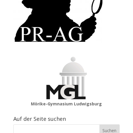
Mörike-Gymnasium Ludwigsburg
Auf der Seite suchen