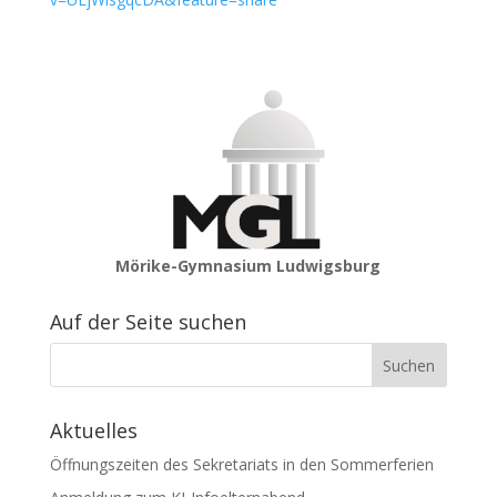
Mörike-Gymnasium Ludwigsburg
Auf der Seite suchen
Aktuelles
Öffnungszeiten des Sekretariats in den Sommerferien