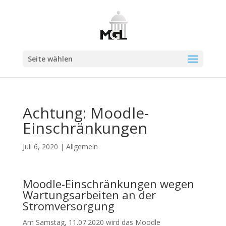
Seite wählen
Achtung: Moodle-
Einschränkungen
Juli 6, 2020
|
Allgemein
Moodle-Einschränkungen wegen
Wartungsarbeiten an der
Stromversorgung
Am Samstag, 11.07.2020 wird das Moodle