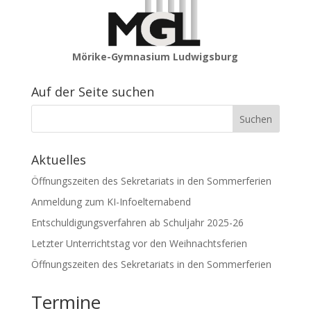
Mörike-Gymnasium Ludwigsburg
Auf der Seite suchen
Aktuelles
Öffnungszeiten des Sekretariats in den Sommerferien
Anmeldung zum KI-Infoelternabend
Entschuldigungsverfahren ab Schuljahr 2025-26
Letzter Unterrichtstag vor den Weihnachtsferien
Öffnungszeiten des Sekretariats in den Sommerferien
Termine