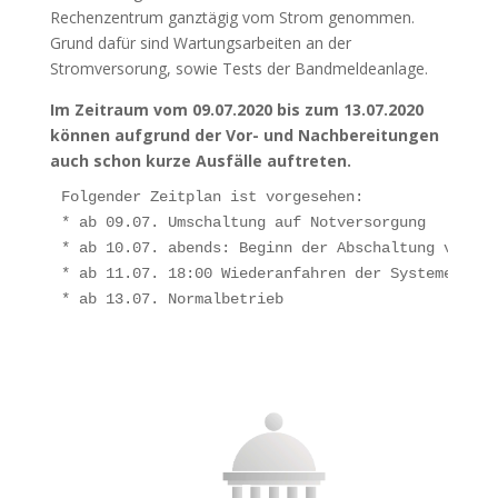
Rechenzentrum ganztägig vom Strom genommen.
Grund dafür sind Wartungsarbeiten an der
Stromversorung, sowie Tests der Bandmeldeanlage.
Im Zeitraum vom 09.07.2020 bis zum 13.07.2020
können aufgrund der Vor- und Nachbereitungen
auch schon kurze Ausfälle auftreten.
Folgender Zeitplan ist vorgesehen: 

* ab 09.07. Umschaltung auf Notversorgung 

* ab 10.07. abends: Beginn der Abschaltung von Se
* ab 11.07. 18:00 Wiederanfahren der Systeme. 

* ab 13.07. Normalbetrieb