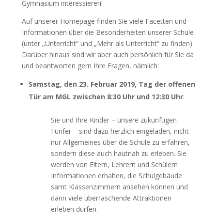
Gymnasium interessieren!
Auf unserer Homepage finden Sie viele Facetten und
Informationen über die Besonderheiten unserer Schule
(unter „Unterricht“ und „Mehr als Unterricht“ zu finden).
Darüber hinaus sind wir aber auch persönlich für Sie da
und beantworten gern Ihre Fragen, nämlich:
Samstag, den 23. Februar 2019, Tag der offenen
Tür am MGL zwischen 8:30 Uhr und 12:30 Uhr
:
Sie und Ihre Kinder – unsere zukünftigen
Fünfer – sind dazu herzlich eingeladen, nicht
nur Allgemeines über die Schule zu erfahren,
sondern diese auch hautnah zu erleben. Sie
werden von Eltern, Lehrern und Schülern
Informationen erhalten, die Schulgebäude
samt Klassenzimmern ansehen können und
darin viele überraschende Attraktionen
erleben dürfen.