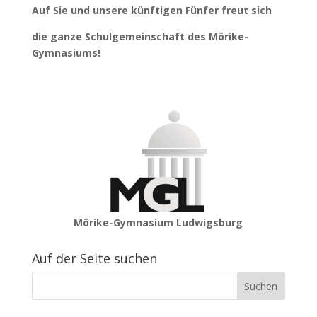
Auf Sie und unsere künftigen Fünfer freut sich
die ganze Schulgemeinschaft des Mörike-
Gymnasiums!
Mörike-Gymnasium Ludwigsburg
Auf der Seite suchen