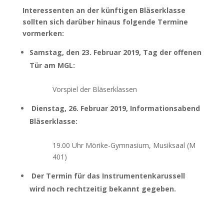
Interessenten an der künftigen Bläserklasse
sollten sich darüber hinaus folgende Termine
vormerken:
Samstag, den 23. Februar 2019, Tag der offenen
Tür am MGL:
Vorspiel der Bläserklassen
Dienstag, 26. Februar 2019,
Informationsabend
Bläserklasse:
19.00 Uhr Mörike-Gymnasium, Musiksaal (M
401)
Der Termin für das Instrumentenkarussell
wird noch rechtzeitig bekannt gegeben.