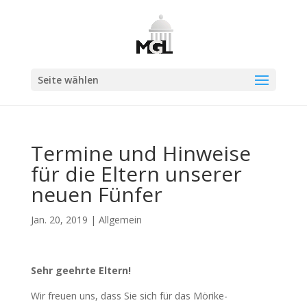
Seite wählen
Termine und Hinweise
für die Eltern unserer
neuen Fünfer
Jan. 20, 2019
|
Allgemein
Sehr geehrte Eltern!
Wir freuen uns, dass Sie sich für das Mörike-